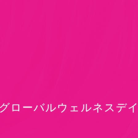
グローバルウェルネスデ