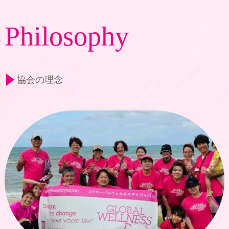
Philosophy
協会の理念