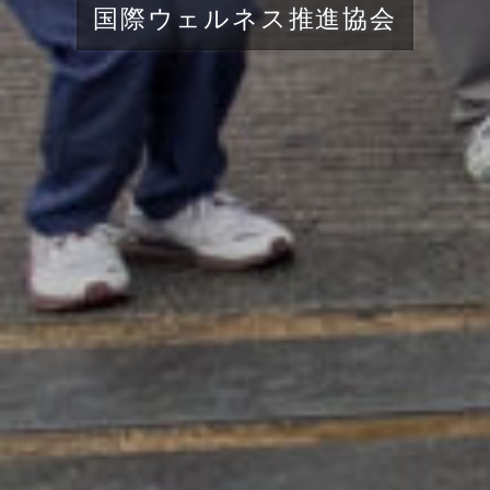
国際ウェルネス推進協会