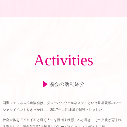
Activities
協会の活動紹介
国際ウェルネス推進協会は、グローバルウェルネスデイという世界規模のソー
シャルイベントをきっかけに、2017年に沖縄県で創設されました。
社会全体を「イキイキと輝く人生を目指す状態」へと導き、その文化が育まれ
る場として、毎年6月第2土曜日にグローバルウェルネスデイを主催。