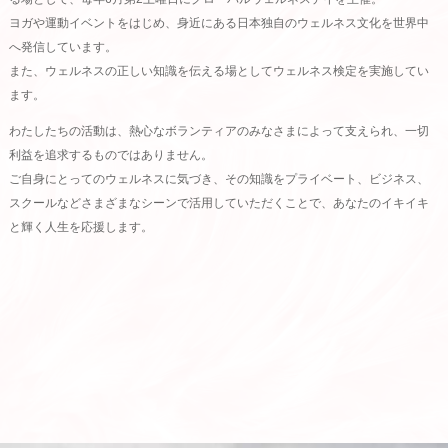
ヨガや運動イベントをはじめ、身近にある日本独自のウェルネス文化を世界中
へ発信しています。
また、ウェルネスの正しい知識を伝える場としてウェルネス検定を実施してい
ます。
わたしたちの活動は、熱心なボランティアのみなさまによって支えられ、一切
利益を追求するものではありません。
ご自身にとってのウェルネスに気づき、その知識をプライベート、ビジネス、
スクールなどさまざまなシーンで活用していただくことで、あなたのイキイキ
と輝く人生を応援します。