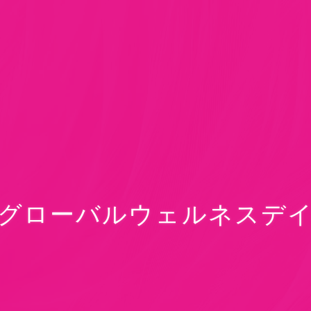
グローバルウェルネスデ