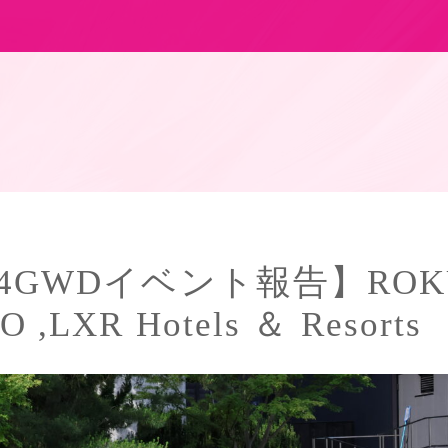
24GWDイベント報告】ROK
 ,LXR Hotels ＆ Resorts