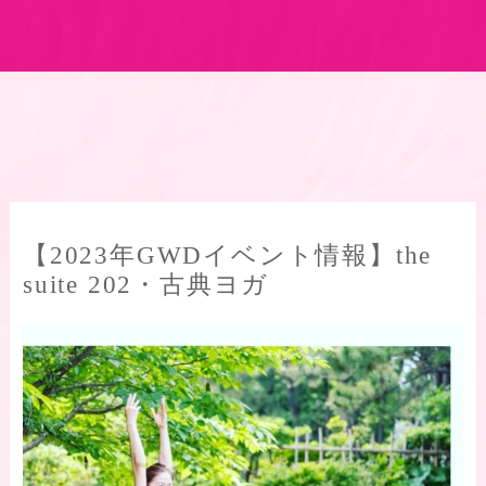
【2023年GWDイベント情報】the
suite 202・古典ヨガ