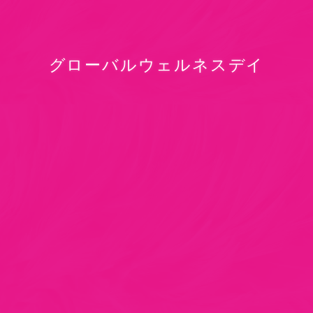
グローバルウェルネスデイ