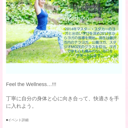
Feel the Wellness…!!!
丁寧に自分の身体と心に向き合って、快適さを手
に入れよう。
■イベント詳細