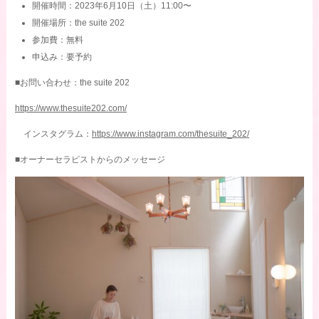
開催時間：2023年6月10日（土）11:00〜
開催場所：the suite 202
参加費：無料
申込み：要予約
■お問い合わせ：the suite 202
https://www.thesuite202.com/
インスタグラム：
https://www.instagram.com/thesuite_202/
■オーナーセラピストからのメッセージ