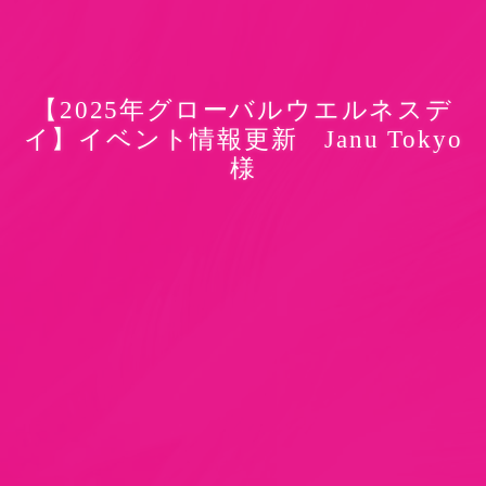
【2025年グローバルウエルネスデ
イ】イベント情報更新 Janu Tokyo
様