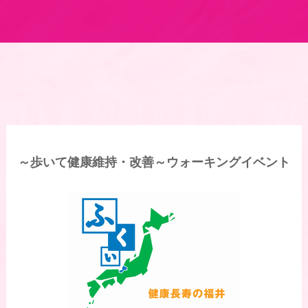
～歩いて健康維持・改善～ウォーキングイベント