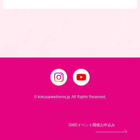
© kokusaiwellness.jp. All Rights Reserved.
GWDイベント開催お申込み